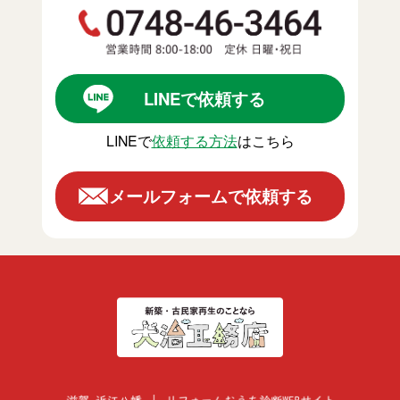
LINEで依頼する
LINEで
依頼する方法
はこちら
メールフォームで依頼する