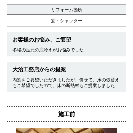
リフォーム箇所
窓・シャッター
お客様のお悩み、ご要望
冬場の足元の底冷えがお悩みでした
大治工務店からの提案
内窓をご要望いただきましたが、併せて、床の張替え
もご希望でしたので、床の断熱材もご提案しました
施工前