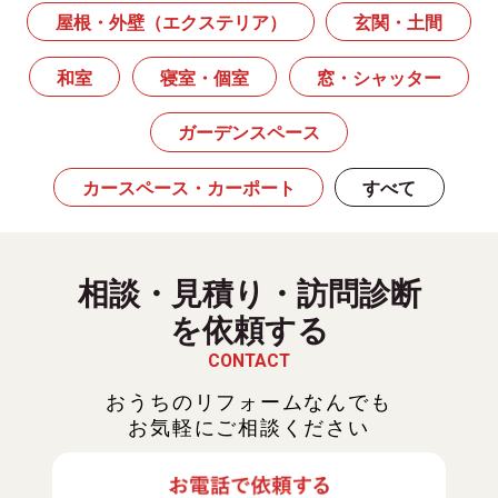
屋根・外壁（エクステリア）
玄関・土間
和室
寝室・個室
窓・シャッター
ガーデンスペース
カースペース・カーポート
すべて
相談・見積り・訪問診断
を依頼する
CONTACT
おうちのリフォームなんでも
お気軽にご相談ください