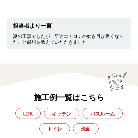
担当者より一言
夏の工事でしたが、早速エアコンの効き目が良くなっ
た、と感想を教えていただきました
施工例一覧はこちら
LDK
キッチン
バスルーム
トイレ
洗面